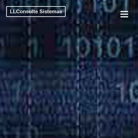
LLConsulte Sistemas