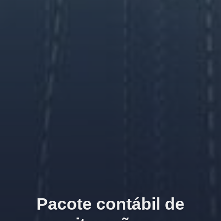
Pacote contábil de