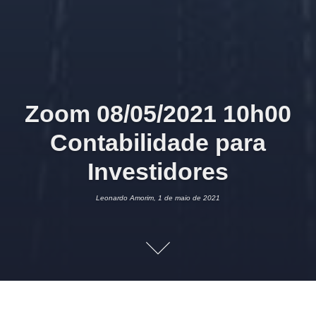
Zoom 08/05/2021 10h00
Contabilidade para
Investidores
Leonardo Amorim, 1 de maio de 2021
1 DE MAIO DE 2021
LEONARDO AMORIM
CONTABILIDADE