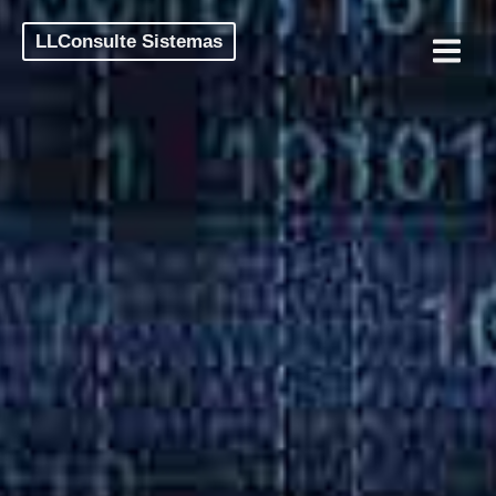
LLConsulte Sistemas