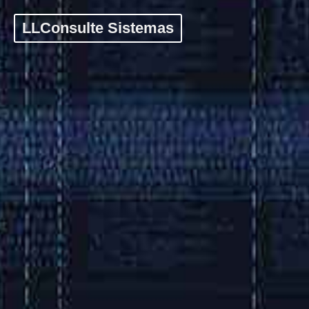
LLConsulte Sistemas