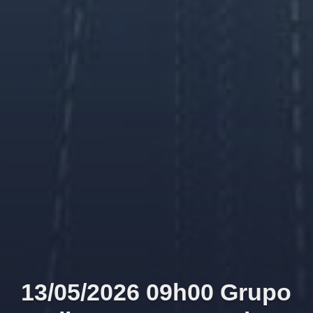
13/05/2026 09h00 Grupo