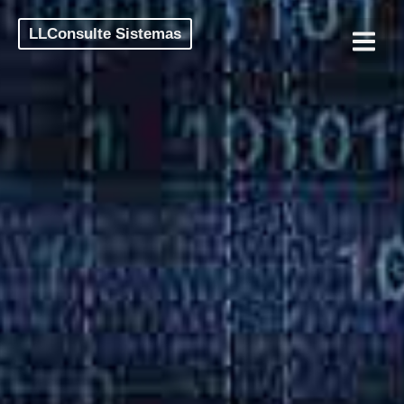
LLConsulte Sistemas